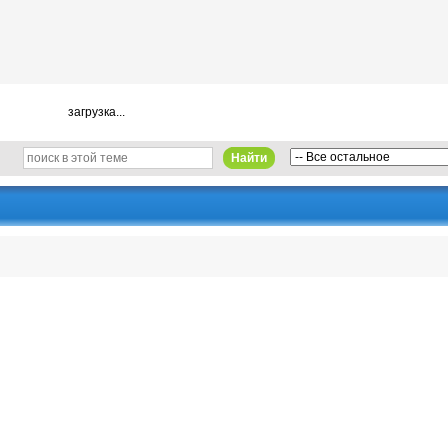
загрузка...
Найти