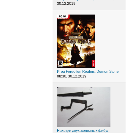
30.12.2019
Игра Forgotten Realms: Demon Stone
08:30, 30.12.2019
Находки двух железных фибул