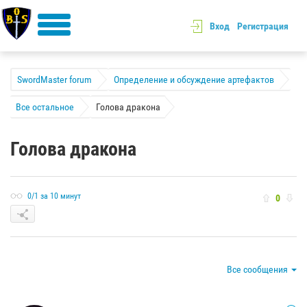
Вход
Регистрация
SwordMaster forum
Определение и обсуждение артефактов
Все остальное
Голова дракона
Голова дракона
0/1 за 10 минут
0
Все сообщения