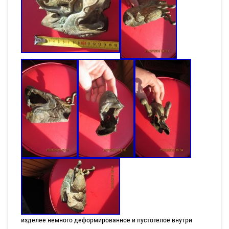
изделее немного деформированное и пустотелое внутри