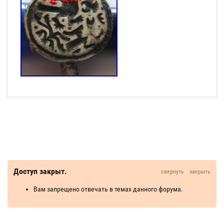
Доступ закрыт.
свернуть
закрыть
Вам запрещено отвечать в темах данного форума.