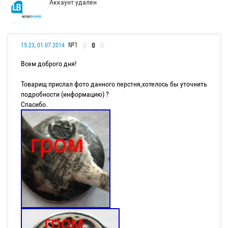
Аккаунт удален
№1
0
15:23, 01.07.2014
Всем доброго дня!
Товарищ прислал фото данного перстня,хотелось бы уточнить
подробности (информацию) ?
Спасибо.