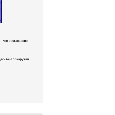
т, что реставрация
здесь был обнаружен