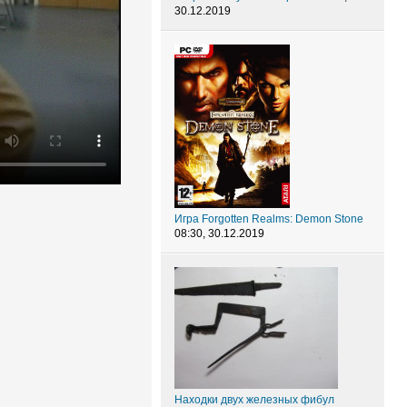
30.12.2019
Игра Forgotten Realms: Demon Stone
08:30, 30.12.2019
Находки двух железных фибул