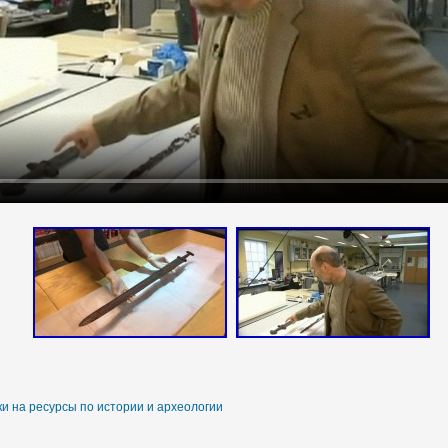
и на ресурсы по истории и археологии