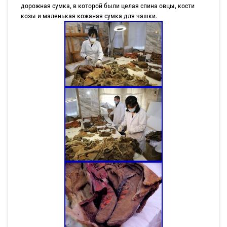
дорожная сумка, в которой были целая спина овцы, кости
козы и маленькая кожаная сумка для чашки.