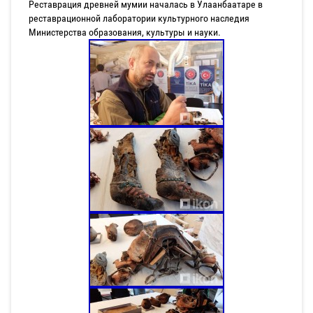
Реставрация древней мумии началась в Улаанбаатаре в
реставрационной лаборатории культурного наследия
Министерства образования, культуры и науки.