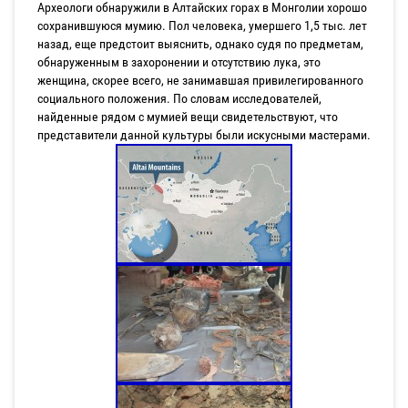
Археологи обнаружили в Алтайских горах в Монголии хорошо
сохранившуюся мумию. Пол человека, умершего 1,5 тыс. лет
назад, еще предстоит выяснить, однако судя по предметам,
обнаруженным в захоронении и отсутствию лука, это
женщина, скорее всего, не занимавшая привилегированного
социального положения. По словам исследователей,
найденные рядом с мумией вещи свидетельствуют, что
представители данной культуры были искусными мастерами.