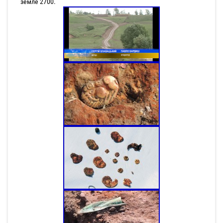
земле 2700.