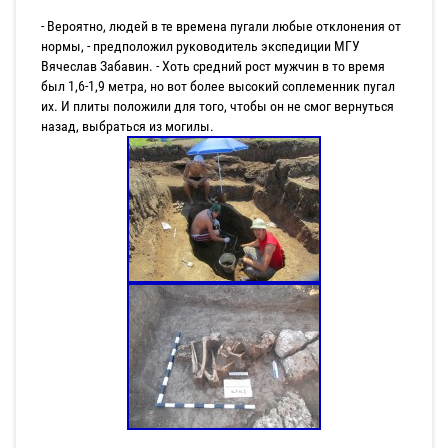
- Вероятно, людей в те времена пугали любые отклонения от
нормы, - предположил руководитель экспедиции МГУ
Вячеслав Забавин. - Хоть средний рост мужчин в то время
был 1,6-1,9 метра, но вот более высокий соплеменник пугал
их. И плиты положили для того, чтобы он не смог вернуться
назад, выбраться из могилы.