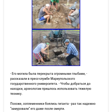
- Его могила была перекрыта огромными глыбами, -
рассказали в пресс-службе Мариупольского
государственного университета. - Чтобы добраться до
находки, археологам пришлось использовать тяжелую
технику.
Похоже, соплеменники боялись гиганта - раз так надежно
"замуровали" его даже после смерти.