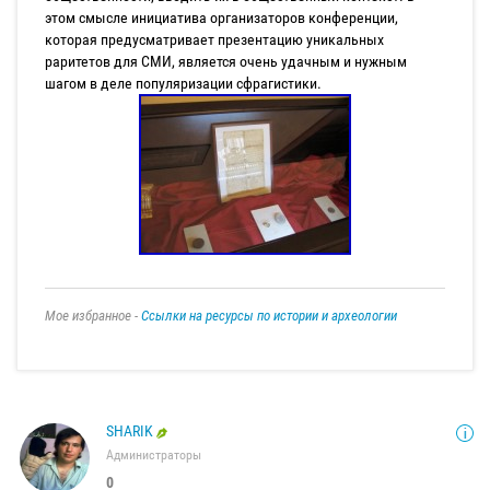
этом смысле инициатива организаторов конференции,
которая предусматривает презентацию уникальных
раритетов для СМИ, является очень удачным и нужным
шагом в деле популяризации сфрагистики.
Мое избранное -
Ссылки на ресурсы по истории и археологии
SHARIK
Администраторы
0