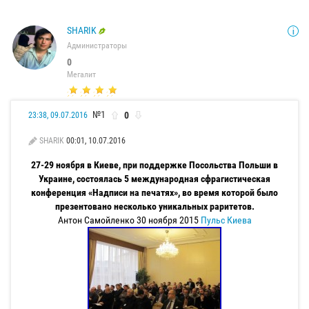
SHARIK
Администраторы
0
Мегалит
№1
0
23:38, 09.07.2016
SHARIK
00:01, 10.07.2016
27-29 ноября в Киеве, при поддержке Посольства Польши в
Украине, состоялась 5 международная сфрагистическая
конференция «Надписи на печатях», во время которой было
презентовано несколько уникальных раритетов.
Антон Самойленко 30 ноября 2015
Пульс Киева