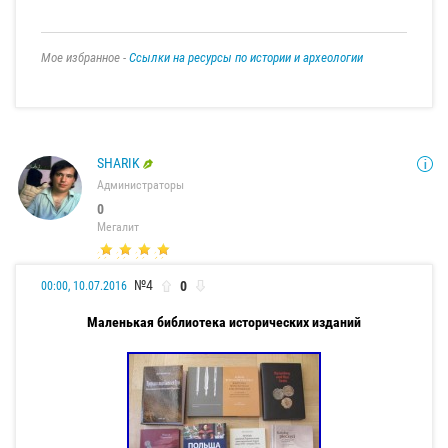
Мое избранное -
Ссылки на ресурсы по истории и археологии
SHARIK
Администраторы
0
Мегалит
№4
0
00:00, 10.07.2016
Маленькая библиотека исторических изданий