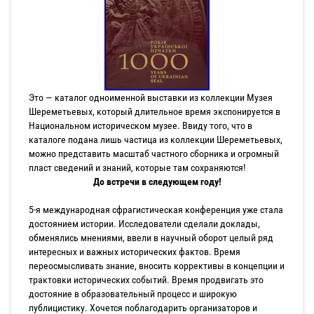
Это — каталог одноименной выставки из коллекции Музея
Шереметьевых, который длительное время экспонируется в
Национальном историческом музее. Ввиду того, что в
каталоге подана лишь частица из коллекции Шереметьевых,
можно представить масштаб частного сборника и огромный
пласт сведений и знаний, которые там сохраняются!
До встречи в следующем году!
5-я международная сфрагистическая конференция уже стала
достоянием истории. Исследователи сделали доклады,
обменялись мнениями, ввели в научный оборот целый ряд
интересных и важных исторических фактов. Время
переосмысливать знание, вносить коррективы в концепции и
трактовки исторических событий. Время продвигать это
достояние в образовательный процесс и широкую
публицистику. Хочется поблагодарить организаторов и