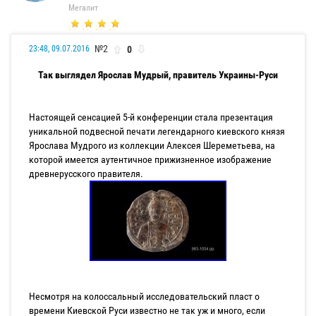
Мегалит
№2
0
23:48, 09.07.2016
Так выглядел Ярослав Мудрый, правитель Украины-Руси
Настоящей сенсацией 5-й конференции стала презентация
уникальной подвесной печати легендарного киевского князя
Ярослава Мудрого из коллекции Алексея Шереметьева, на
которой имеется аутентичное прижизненное изображение
древнерусского правителя.
Несмотря на колоссальный исследовательский пласт о
времени Киевской Руси известно не так уж и много, если