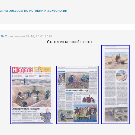
и на ресурсы по истории и археологии
е
№ 2
отправлено 09:44, 25.01.2016
Статья из местной газеты