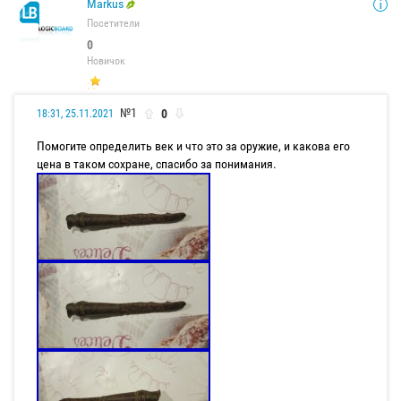
Markus
Посетители
0
Новичок
№1
0
18:31, 25.11.2021
Помогите определить век и что это за оружие, и какова его
цена в таком сохране, спасибо за понимания.