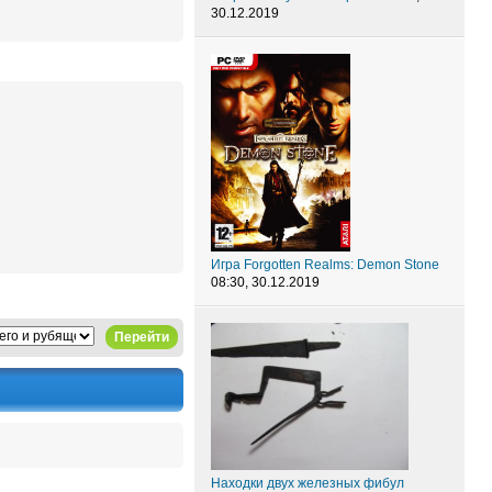
30.12.2019
Игра Forgotten Realms: Demon Stone
08:30, 30.12.2019
Перейти
Находки двух железных фибул