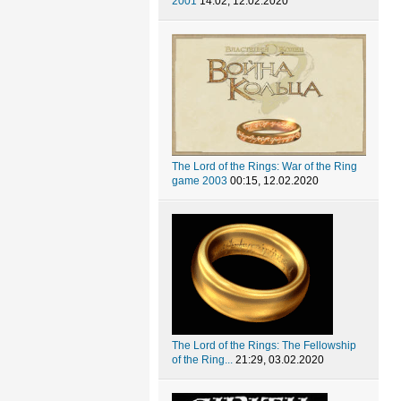
2001
14:02, 12.02.2020
The Lord of the Rings: War of the Ring
game 2003
00:15, 12.02.2020
The Lord of the Rings: The Fellowship
of the Ring...
21:29, 03.02.2020