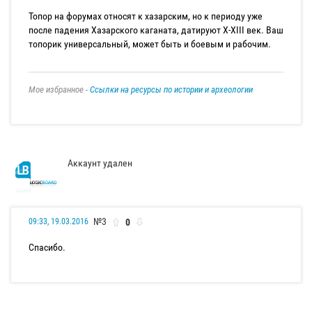
Топор на форумах относят к хазарским, но к периоду уже
после падения Хазарского каганата, датируют X-XIII век. Ваш
топорик универсальный, может быть и боевым и рабочим.
Мое избранное -
Ссылки на ресурсы по истории и археологии
Аккаунт удален
№3
0
09:33, 19.03.2016
Спасибо.