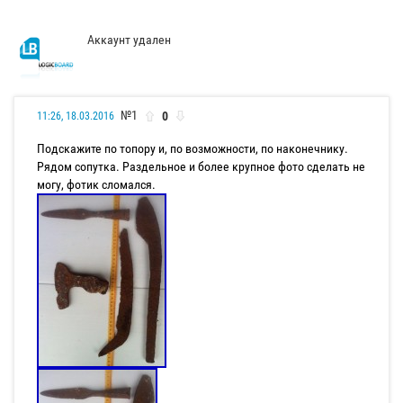
Аккаунт удален
№1
0
11:26, 18.03.2016
Подскажите по топору и, по возможности, по наконечнику.
Рядом сопутка. Раздельное и более крупное фото сделать не
могу, фотик сломался.