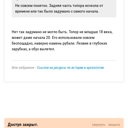
Не совсем понятно. Задняя часть топора исчезла от
времени или так было задумано с самого начала.
Нет так задумано не могло быть. Топор не младше 18 века,
может даже начала 20. Его использовали совсем
беспощадно, наверно камень рубали. Лезвие в глубоких
зарубках, а обух вылетел.
Мое избранное -
Ссылки на ресурсы по истории и археологии
Доступ закрыт.
свернуть
закрыть