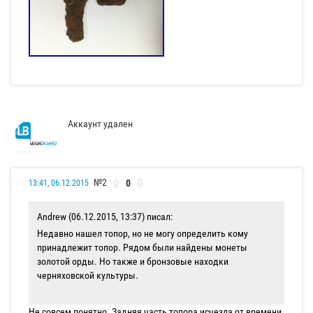
Аккаунт удален
№2
0
13:41, 06.12.2015
Andrew (06.12.2015, 13:37) писал:
Недавно нашел топор, но не могу определить кому
принадлежит топор. Рядом были найдены монеты
золотой орды. Но также и бронзовые находки
черняховской культуры.
Не совсем понятно. Задняя часть топора исчезла от времени