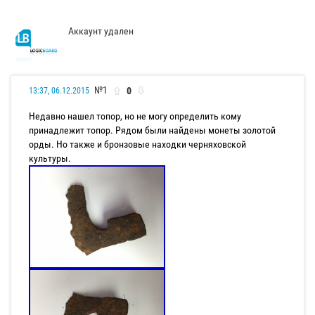
Аккаунт удален
№1
0
13:37, 06.12.2015
Недавно нашел топор, но не могу определить кому
принадлежит топор. Рядом были найдены монеты золотой
орды. Но также и бронзовые находки черняховской
культуры.