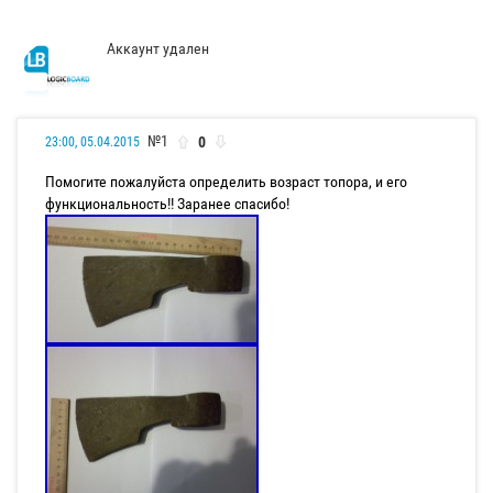
Аккаунт удален
№1
0
23:00, 05.04.2015
Помогите пожалуйста определить возраст топора, и его
функциональность!! Заранее спасибо!