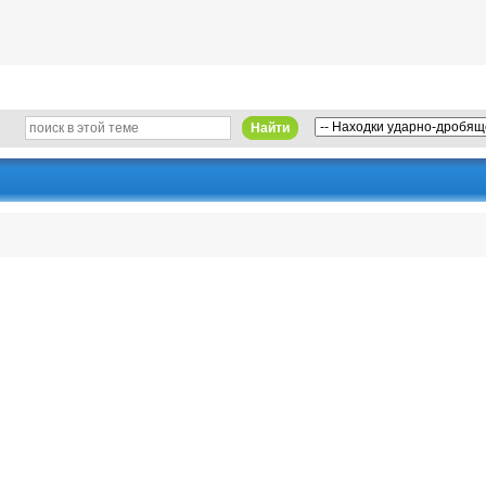
Найти