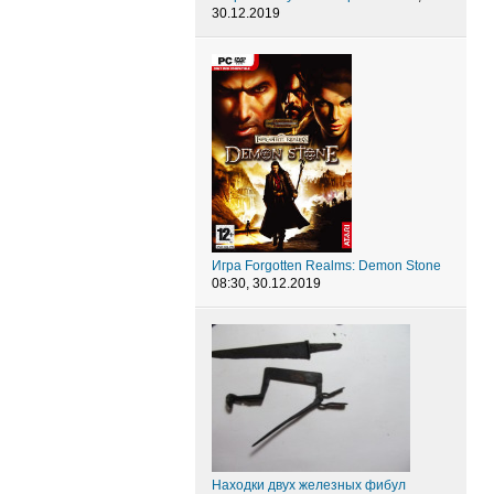
30.12.2019
Игра Forgotten Realms: Demon Stone
08:30, 30.12.2019
Находки двух железных фибул