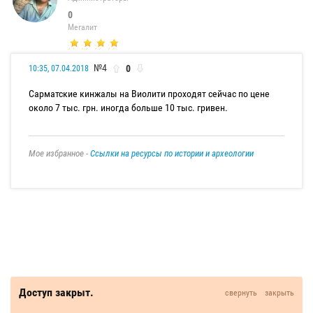
0
Мегалит
№4
0
10:35, 07.04.2018
Сарматские кинжалы на Виолити проходят сейчас по цене
около 7 тыс. грн. иногда больше 10 тыс. гривен.
Мое избранное -
Ссылки на ресурсы по истории и археологии
Доступ закрыт.
свернуть
закрыть