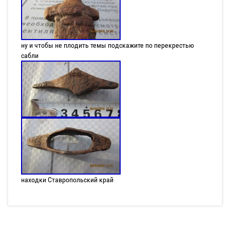
ну и чтобы не плодить темы подскажите по перекрестью
сабли
находки Ставропольский край