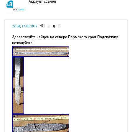
Аккаунт удален
№1
0
22:04, 17.03.2017
Здравствуйте,найден на севере Пермского края.Подскажите
пожалуйста!